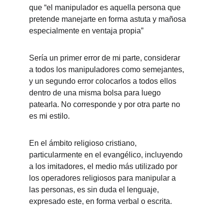
que “el manipulador es aquella persona que 
pretende manejarte en forma astuta y mañosa 
especialmente en ventaja propia” 
Sería un primer error de mi parte, considerar 
a todos los manipuladores como semejantes, 
y un segundo error colocarlos a todos ellos 
dentro de una misma bolsa para luego 
patearla. No corresponde y por otra parte no 
es mi estilo. 
En el ámbito religioso cristiano, 
particularmente en el evangélico, incluyendo 
a los imitadores, el medio más utilizado por 
los operadores religiosos para manipular a 
las personas, es sin duda el lenguaje, 
expresado este, en forma verbal o escrita. 