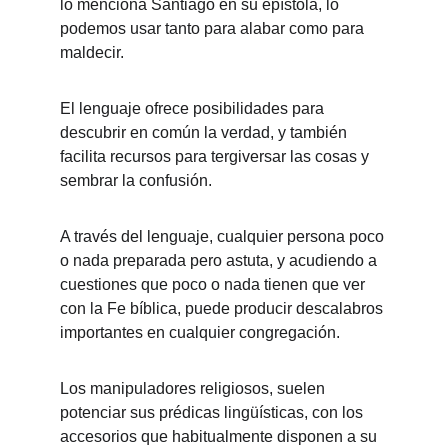
lo menciona Santiago en su epístola, lo 
podemos usar tanto para alabar como para 
maldecir. 
El lenguaje ofrece posibilidades para 
descubrir en común la verdad, y también 
facilita recursos para tergiversar las cosas y 
sembrar la confusión. 
A través del lenguaje, cualquier persona poco 
o nada preparada pero astuta, y acudiendo a 
cuestiones que poco o nada tienen que ver 
con la Fe bíblica, puede producir descalabros 
importantes en cualquier congregación. 
Los manipuladores religiosos, suelen 
potenciar sus prédicas lingüísticas, con los 
accesorios que habitualmente disponen a su 