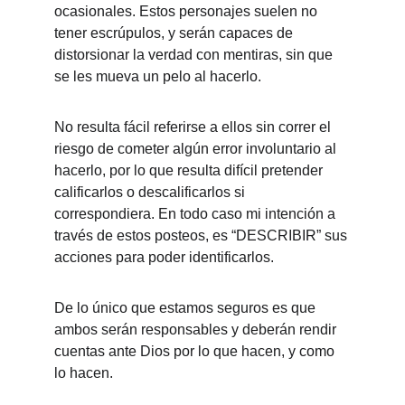
ocasionales. Estos personajes suelen no 
tener escrúpulos, y serán capaces de 
distorsionar la verdad con mentiras, sin que 
se les mueva un pelo al hacerlo. 
No resulta fácil referirse a ellos sin correr el 
riesgo de cometer algún error involuntario al 
hacerlo, por lo que resulta difícil pretender 
calificarlos o descalificarlos si 
correspondiera. En todo caso mi intención a 
través de estos posteos, es “DESCRIBIR” sus 
acciones para poder identificarlos. 
De lo único que estamos seguros es que 
ambos serán responsables y deberán rendir 
cuentas ante Dios por lo que hacen, y como 
lo hacen. 