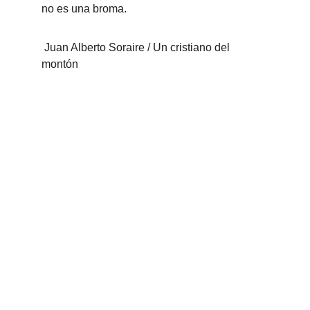
no es una broma.
 Juan Alberto Soraire / Un cristiano del 
montón