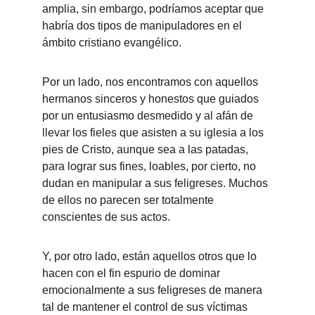
amplia, sin embargo, podríamos aceptar que 
habría dos tipos de manipuladores en el 
ámbito cristiano evangélico. 
Por un lado, nos encontramos con aquellos 
hermanos sinceros y honestos que guiados 
por un entusiasmo desmedido y al afán de 
llevar los fieles que asisten a su iglesia a los 
pies de Cristo, aunque sea a las patadas, 
para lograr sus fines, loables, por cierto, no 
dudan en manipular a sus feligreses. Muchos 
de ellos no parecen ser totalmente 
conscientes de sus actos. 
Y, por otro lado, están aquellos otros que lo 
hacen con el fin espurio de dominar 
emocionalmente a sus feligreses de manera 
tal de mantener el control de sus víctimas 