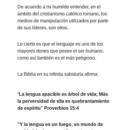
De acuerdo a mi humilde entender, en el 
ámbito del cristianismo católico romano, los 
medios de manipulación utilizados por parte 
de sus líderes, son otros. 
Lo cierto es que el lenguaje es uno de los 
mayores dones que posee el ser humano, 
como así también es el más peligroso. 
La Biblia en su infinita sabiduría afirma: 
“
La lengua apacible es árbol de vida; Más 
la perversidad de ella es quebrantamiento 
de espíritu” Proverbios 15:4 
“Y la lengua es un fuego, un mundo de 