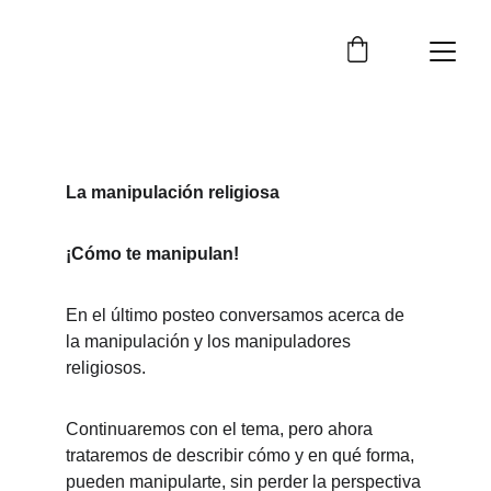
La manipulación religiosa 
¡Cómo te manipulan! 
En el último posteo conversamos acerca de 
la manipulación y los manipuladores 
religiosos. 
Continuaremos con el tema, pero ahora 
trataremos de describir cómo y en qué forma, 
pueden manipularte, sin perder la perspectiva 