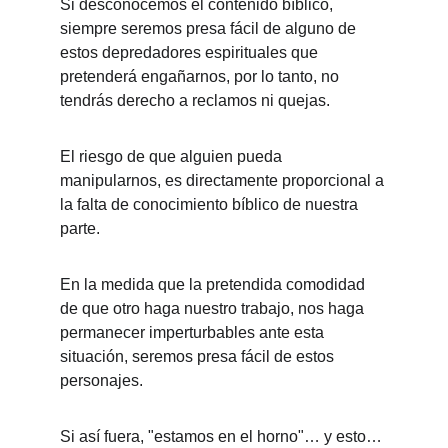
Si desconocemos el contenido bíblico, 
siempre seremos presa fácil de alguno de 
estos depredadores espirituales que 
pretenderá engañarnos, por lo tanto, no 
tendrás derecho a reclamos ni quejas. 
El riesgo de que alguien pueda 
manipularnos, es directamente proporcional a 
la falta de conocimiento bíblico de nuestra 
parte. 
En la medida que la pretendida comodidad 
de que otro haga nuestro trabajo, nos haga 
permanecer imperturbables ante esta 
situación, seremos presa fácil de estos 
personajes. 
Si así fuera, "estamos en el horno"… y esto… 