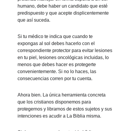
humano, debe haber un candidato que esté 
predispuesto y que acepte displicentemente 
que así suceda. 
Si tu médico te indica que cuando te 
expongas al sol debes hacerlo con el 
correspondiente protector para evitar lesiones 
en tu piel, lesiones oncológicas incluidas, lo 
menos que debes hacer es protegerte 
convenientemente. Si no lo haces, las 
consecuencias corren por tu cuenta.
Ahora bien. La única herramienta concreta 
que los cristianos disponemos para 
protegernos y librarnos de estos sujetos y sus 
intenciones es acudir a La Biblia misma. 