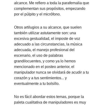
alcance. Me refiero a toda la parafernalia que 
complementan sus propósitos, empezando 
por el púlpito y el micrófono. 
Otros artilugios a su alcance, que suelen 
también utilizar astutamente son: una 
excesiva gestualidad, el imposte de voz 
adecuado a las circunstancias, la música 
adecuada, el manejo profesional del 
escenario, el uso de palabras 
grandilocuentes, y como ya lo hemos 
mencionado en el posteo anterior, el 
manipulador nunca se olvidará de acudir a tu 
corazón y a tus sentimientos... y 
eventualmente a tu bolsillo. 
No es fácil abordar estos temas, porque la 
paleta cualitativa de manipuladores es muy 