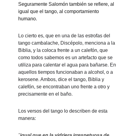
Seguramente Salomón también se refiere, al 
igual que el tango, al comportamiento 
humano. 
Lo cierto es, que en una de las estrofas del 
tango cambalache, Discépolo, menciona a la 
Biblia, y la coloca frente a un calefón, que 
como todos sabemos es un artefacto que se 
utiliza para calentar el agua para bañarse. En 
aquellos tiempos funcionaban a alcohol, o a 
kerosene. Ambos, dice el tango, Biblia y 
calefón, se encontraban uno frente a otro y 
precisamente en el baño.
Los versos del tango lo describen de esta 
manera:
"
igual que en la vidriera irrespetuosa de 