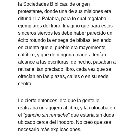
la Sociedades Bíblicas, de origen 
protestante, donde una de sus misiones era 
difundir La Palabra, para lo cual regalaba 
ejemplares del libro. Imagino que para estos 
sinceros siervos les debe haber parecido un 
éxito rotundo la entrega de biblias, teniendo 
en cuenta que el pueblo era mayormente 
católico, y que de ninguna manera tenían 
alcance a las escrituras, de hecho, pasaban a 
retirar el tan preciado libro, cada vez que se 
ofrecían en las plazas, calles o en su sede 
central.
Lo cierto entonces, era que la gente le 
realizaba un agujero al libro, y la colocaba en 
el 
“gancho sin remache
” que estaría sin duda 
ubicado cerca del inodoro. No creo que sea 
necesario más explicaciones.