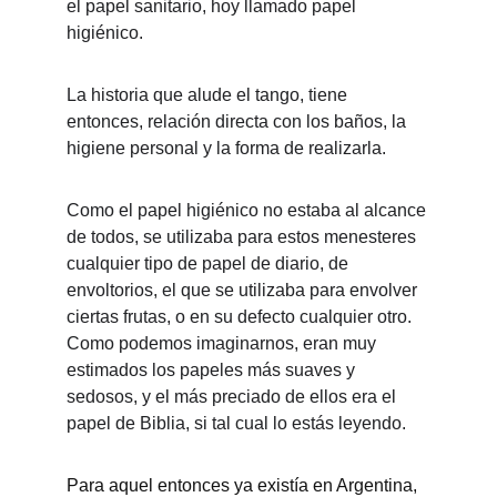
el papel sanitario, hoy llamado papel 
higiénico. 
La historia que alude el tango, tiene 
entonces, relación directa con los baños, la 
higiene personal y la forma de realizarla.
Como el papel higiénico no estaba al alcance 
de todos, se utilizaba para estos menesteres 
cualquier tipo de papel de diario, de 
envoltorios, el que se utilizaba para envolver 
ciertas frutas, o en su defecto cualquier otro. 
Como podemos imaginarnos, eran muy 
estimados los papeles más suaves y 
sedosos, y el más preciado de ellos era el 
papel de Biblia, si tal cual lo estás leyendo.
Para aquel entonces ya existía en Argentina, 