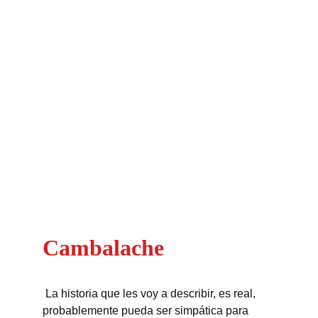
Cambalache
La historia que les voy a describir, es real, 
probablemente pueda ser simpática para 