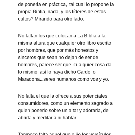
de ponerla en práctica,  tal cual lo propone la 
propia Biblia, nada, y los líderes de estos 
cultos? Mirando para otro lado. 
No faltan los que colocan a La Biblia a la 
misma altura que cualquier otro libro escrito 
por hombres, que por más honestos y 
sinceros que sean no dejan de ser de 
hombres, parece ser que  cualquier cosa da 
lo mismo, así lo haya dicho Gardel o 
Maradona...seres humanos como vos y yo.
No falta el que la ofrece a sus potenciales 
consumidores, como un elemento sagrado a 
quien ponerlo sobre un altar y adorarla, de 
abrirla y meditarla ni hablar. 
Tampoco falta aquel que elije los versículos 