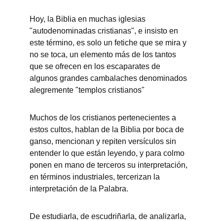
Hoy, la Biblia en muchas iglesias 
"autodenominadas cristianas", e insisto en 
este término, es solo un fetiche que se mira y 
no se toca, un elemento más de los tantos 
que se ofrecen en los escaparates de 
algunos grandes cambalaches denominados 
alegremente "templos cristianos"
Muchos de los cristianos pertenecientes a 
estos cultos, hablan de la Biblia por boca de 
ganso, mencionan y repiten versículos sin 
entender lo que están leyendo, y para colmo 
ponen en mano de terceros su interpretación, 
en términos industriales, tercerizan la 
interpretación de la Palabra. 
De estudiarla, de escudriñarla, de analizarla, 