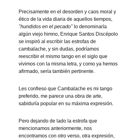
Precisamente en el desorden y caos moral y 
ético de la vida diaria de aquellos tiempos, 
"hundidos en el pecado" 
lo denominaría 
algún viejo himno, Enrique Santos Discépolo 
se inspiró al escribir las estrofas de 
cambalache, y sin dudas, podríamos 
reescribir el mismo tango en el siglo que 
vivimos con la misma letra, y como ya hemos 
afirmado, sería también pertinente.
Les confieso que Cambalache es mi tango 
preferido, me parece una obra de arte, 
sabiduría popular en su máxima expresión.
Pero dejando de lado la estrofa que 
mencionamos anteriormente, nos 
encontramos con otro verso, otra expresión, 