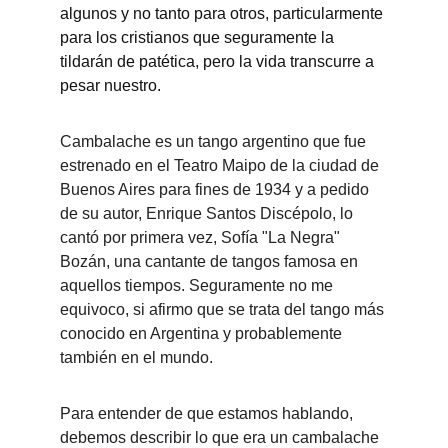
algunos y no tanto para otros, particularmente 
para los cristianos que seguramente la 
tildarán de patética, pero la vida transcurre a 
pesar nuestro.
Cambalache es un tango argentino que fue 
estrenado en el Teatro Maipo de la ciudad de 
Buenos Aires para fines de 1934 y a pedido 
de su autor, Enrique Santos Discépolo, lo 
cantó por primera vez, Sofía "La Negra" 
Bozán, una cantante de tangos famosa en 
aquellos tiempos. Seguramente no me 
equivoco, si afirmo que se trata del tango más 
conocido en Argentina y probablemente 
también en el mundo.
Para entender de que estamos hablando, 
debemos describir lo que era un cambalache 