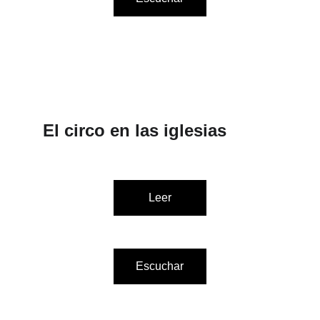
El circo en las iglesias
Leer
Escuchar