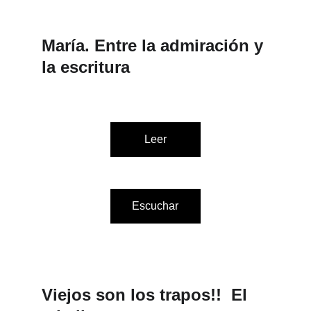
María. Entre la admiración y 
la escritura
Leer
Escuchar
Viejos son los trapos!!  El 