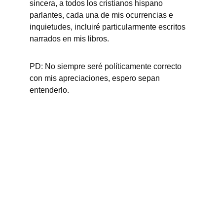
sincera, a todos los cristianos hispano 
parlantes, cada una de mis ocurrencias e 
inquietudes, incluiré particularmente escritos 
narrados en mis libros.
PD: No siempre seré políticamente correcto 
con mis apreciaciones, espero sepan 
entenderlo.