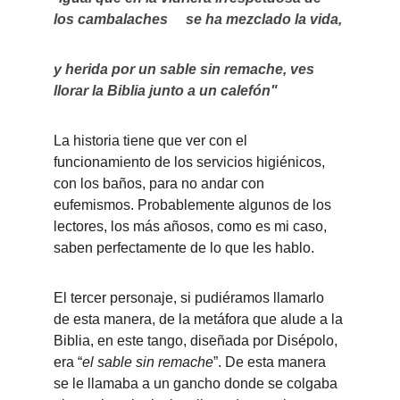
los cambalaches     se ha mezclado la vida, 
y herida por un sable sin remache, ves 
llorar la Biblia junto a un calefón"
La historia tiene que ver con el 
funcionamiento de los servicios higiénicos, 
con los baños, para no andar con  
eufemismos. Probablemente algunos de los 
lectores, los más añosos, como es mi caso, 
saben perfectamente de lo que les hablo.
El tercer personaje, si pudiéramos llamarlo 
de esta manera, de la metáfora que alude a la 
Biblia, en este tango, diseñada por Disépolo, 
era “
el sable sin remache
”. De esta manera 
se le llamaba a un gancho donde se colgaba 