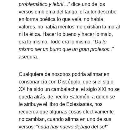
problemático y febril…
” dice uno de los 
versos emblema del tango; el autor describe 
en forma poética lo que veía, no había 
valores, no había méritos, no existían la moral 
ni la ética. Hacer lo bueno y hacer lo malo, 
era lo mismo. Todo era lo mismo. "
Da lo 
mismo ser un burro que un gran profesor..." 
asegura.
Cualquiera de nosotros podría afirmar en 
consonancia con Discépolo, que si el siglo 
XX ha sido un cambalache, el siglo XXI no se 
queda atrás, de hecho Salomón, a quien se 
le atribuye el libro de Eclesiastés, nos 
recuerda que algunas cosas efectivamente 
no cambian, cuando afirma en uno de sus 
versos: 
"nada hay nuevo debajo del sol"