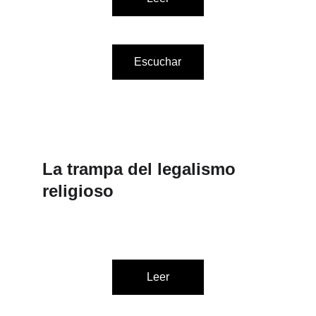
Escuchar
La trampa del legalismo 
religioso
Leer