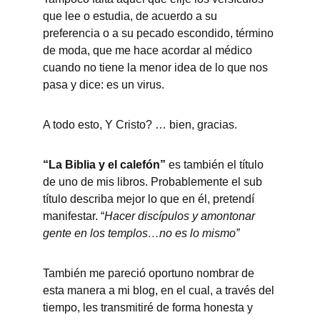
que lee o estudia, de acuerdo a su 
preferencia o a su pecado escondido, término 
de moda, que me hace acordar al médico 
cuando no tiene la menor idea de lo que nos 
pasa y dice: es un virus.
A todo esto, Y Cristo? … bien, gracias. 
“La Biblia y el calefón”
 es también el título 
de uno de mis libros. Probablemente el sub 
título describa mejor lo que en él, pretendí 
manifestar. “
Hacer discípulos y amontonar 
gente en los templos…no es lo mismo”
También me pareció oportuno nombrar de 
esta manera a mi blog, en el cual, a través del 
tiempo, les transmitiré de forma honesta y 