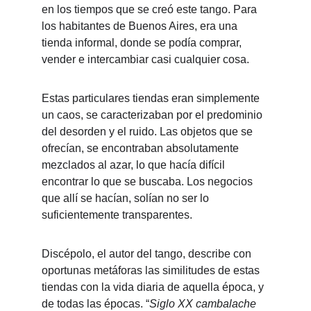
en los tiempos que se creó este tango. Para 
los habitantes de Buenos Aires, era una 
tienda informal, donde se podía comprar, 
vender e intercambiar casi cualquier cosa. 
Estas particulares tiendas eran simplemente 
un caos, se caracterizaban por el predominio 
del desorden y el ruido. Las objetos que se 
ofrecían, se encontraban absolutamente 
mezclados al azar, lo que hacía difícil 
encontrar lo que se buscaba. Los negocios 
que allí se hacían, solían no ser lo 
suficientemente transparentes.
Discépolo, el autor del tango, describe con 
oportunas metáforas las similitudes de estas 
tiendas con la vida diaria de aquella época, y 
de todas las épocas. “
Siglo XX cambalache 