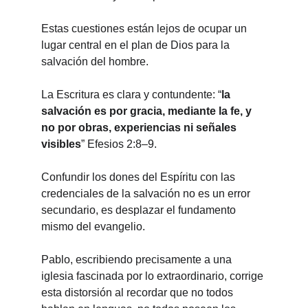
Estas cuestiones están lejos de ocupar un 
lugar central en el plan de Dios para la 
salvación del hombre.
La Escritura es clara y contundente: “
la 
salvación es por gracia, mediante la fe, y 
no por obras, experiencias ni señales 
visibles
” Efesios 2:8–9.
Confundir los dones del Espíritu con las 
credenciales de la salvación no es un error 
secundario, es desplazar el fundamento 
mismo del evangelio.
Pablo, escribiendo precisamente a una 
iglesia fascinada por lo extraordinario, corrige 
esta distorsión al recordar que no todos 