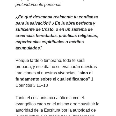
profundamente personal:
¿En qué descansa realmente tu confianza 
para la salvación? ¿En la obra perfecta y 
suficiente de Cristo, o en un sistema de 
creencias heredadas, prácticas religiosas, 
experiencias espirituales o méritos 
acumulados
?
Porque tarde o temprano, toda fe será 
probada, y ese día no se evaluarán nuestras 
tradiciones ni nuestras vivencias
, “sino el 
fundamento sobre el cual edificamos”
 1 
Corintios 3:11–13
Tanto el cristianismo católico como el 
evangélico caen en el mismo error: sustituir la 
autoridad de la Escritura por la autoridad de 