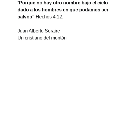
“
Porque no hay otro nombre bajo el cielo 
dado a los hombres en que podamos ser 
salvos” 
Hechos 4:12.
Juan Alberto Soraire
Un cristiano del montón