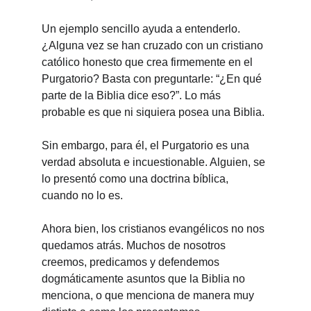
Un ejemplo sencillo ayuda a entenderlo. 
¿Alguna vez se han cruzado con un cristiano 
católico honesto que crea firmemente en el 
Purgatorio? Basta con preguntarle: “¿En qué 
parte de la Biblia dice eso?”. Lo más 
probable es que ni siquiera posea una Biblia.
Sin embargo, para él, el Purgatorio es una 
verdad absoluta e incuestionable. Alguien, se 
lo presentó como una doctrina bíblica, 
cuando no lo es.
Ahora bien, los cristianos evangélicos no nos 
quedamos atrás. Muchos de nosotros 
creemos, predicamos y defendemos 
dogmáticamente asuntos que la Biblia no 
menciona, o que menciona de manera muy 