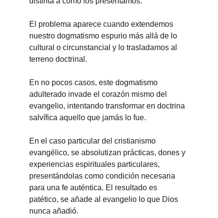
distinta a como los presentamos.
El problema aparece cuando extendemos 
nuestro dogmatismo espurio más allá de lo 
cultural o circunstancial y lo trasladamos al 
terreno doctrinal.
En no pocos casos, este dogmatismo 
adulterado invade el corazón mismo del 
evangelio, intentando transformar en doctrina 
salvífica aquello que jamás lo fue.
En el caso particular del cristianismo 
evangélico, se absolutizan prácticas, dones y 
experiencias espirituales particulares, 
presentándolas como condición necesaria 
para una fe auténtica. El resultado es 
patético, se añade al evangelio lo que Dios 
nunca añadió.