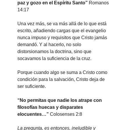
paz y gozo en el Espíritu Santo”
 Romanos 
14:17
Una vez más, se va más allá de lo que está 
escrito, añadiendo cargas que el evangelio 
nunca impuso y requisitos que Cristo jamás 
demandó. Y al hacerlo, no solo 
distorsionamos la doctrina, sino que 
socavamos la suficiencia de la cruz.
Porque cuando algo se suma a Cristo como 
condición para la salvación, Cristo deja de 
ser suficiente.
“No permitas que nadie los atrape con 
filosofías huecas y disparates 
elocuentes…”
 Colosenses 2:8
La pregunta, es entonces, ineludible y 