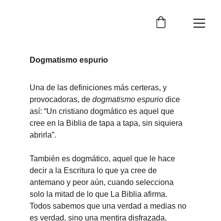
Dogmatismo espurio
Una de las definiciones más certeras, y 
provocadoras, de 
dogmatismo espurio
 dice 
así: “Un cristiano dogmático es aquel que 
cree en la Biblia de tapa a tapa, sin siquiera 
abrirla”.
También es dogmático, aquel que le hace 
decir a la Escritura lo que ya cree de 
antemano y peor aún, cuando selecciona 
solo la mitad de lo que La Biblia afirma. 
Todos sabemos que una verdad a medias no 
es verdad, sino una mentira disfrazada.