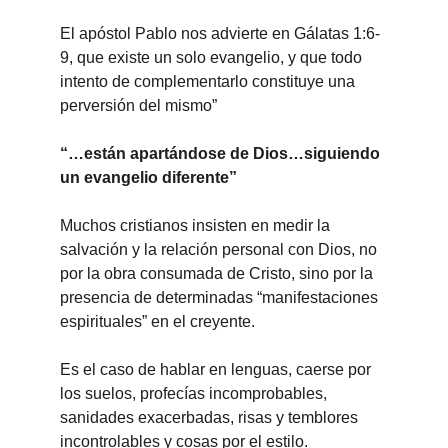
El apóstol Pablo nos advierte en Gálatas 1:6-
9, que existe un solo evangelio, y que todo 
intento de complementarlo constituye una 
perversión del mismo”
“…están apartándose de Dios…siguiendo 
un evangelio diferente”
Muchos cristianos insisten en medir la 
salvación y la relación personal con Dios, no 
por la obra consumada de Cristo, sino por la 
presencia de determinadas “manifestaciones 
espirituales” en el creyente.
Es el caso de hablar en lenguas, caerse por 
los suelos, profecías incomprobables, 
sanidades exacerbadas, risas y temblores 
incontrolables y cosas por el estilo.