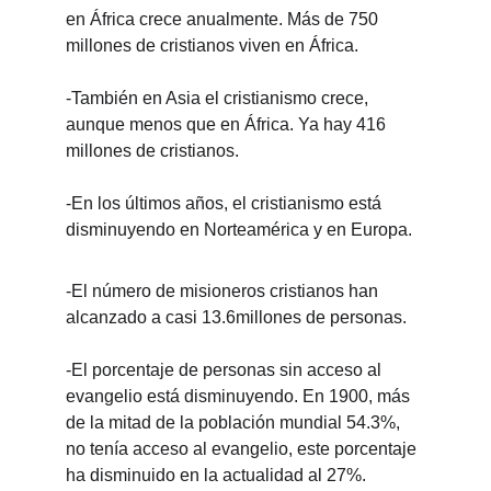
en África crece anualmente. Más de 750 
millones de cristianos viven en África.
-También en Asia el cristianismo crece, 
aunque menos que en África. Ya hay 416 
millones de cristianos.
-En los últimos años, el cristianismo está 
disminuyendo en Norteamérica y en Europa.
-El número de misioneros cristianos han 
alcanzado a casi 13.6millones de personas. 
-El porcentaje de personas sin acceso al 
evangelio está disminuyendo. En 1900, más 
de la mitad de la población mundial 54.3%, 
no tenía acceso al evangelio, este porcentaje 
ha disminuido en la actualidad al 27%.