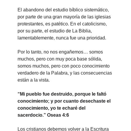
El abandono del estudio bíblico sistemático, 
por parte de una gran mayoría de las iglesias 
protestantes, es patético. En el catolicismo, 
por su parte, el estudio de La Biblia, 
lamentablemente, nunca fue una prioridad.
Por lo tanto, no nos engañemos… somos 
muchos, pero con muy poca base sólida, 
somos muchos, pero con poco conocimiento 
verdadero de la Palabra, y las consecuencias 
están a la vista.
“Mi pueblo fue destruido, porque le faltó 
conocimiento; y por cuanto desechaste el 
conocimiento, yo te echaré del 
sacerdocio.” Oseas 4:6
Los cristianos debemos volver a la Escritura 