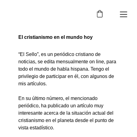
El cristianismo en el mundo hoy
“El Sello”, es un periódico cristiano de 
noticias, se edita mensualmente on line, para 
todo el mundo de habla hispana. Tengo el 
privilegio de participar en él, con algunos de 
mis artículos.
En su último número, el mencionado 
periódico, ha publicado un artículo muy 
interesante acerca de la situación actual del 
cristianismo en el planeta desde el punto de 
vista estadístico.