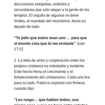
discusiones estúpidas, estériles y 
secundarias que solo alejan a la gente de los 
templos. El orgullo de algunos no tiene 
límites, el mandato del mismísimo Jesús es 
dejado de lado:
“Te pido que todos sean uno … para que 
el mundo crea que tú me enviaste”
 Juan 
17:21
2 -La falta de amor y cooperación entre los 
propios cristianos es indudable y evidente. 
Este hecho frena el crecimiento y el 
fortalecimiento del cristianismo. Cada uno tira 
para su lado. Pablo lo expresó con firmeza 
cuando dijo:
“Les ruego… que hablen todos, una 