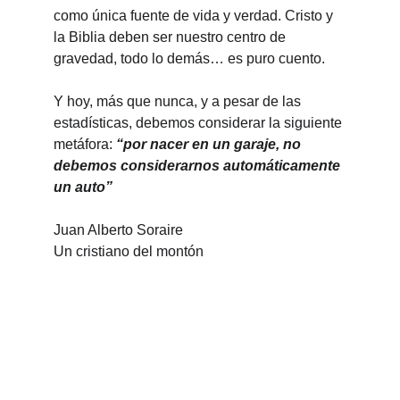
como única fuente de vida y verdad. Cristo y 
la Biblia deben ser nuestro centro de 
gravedad, todo lo demás… es puro cuento.
Y hoy, más que nunca, y a pesar de las 
estadísticas, debemos considerar la siguiente 
metáfora: 
“por nacer en un garaje, no 
debemos considerarnos automáticamente 
un auto”
Juan Alberto Soraire
Un cristiano del montón