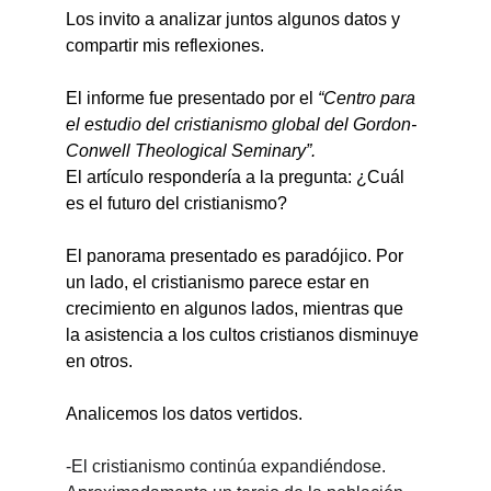
Los invito a analizar juntos algunos datos y 
compartir mis reflexiones.
El informe fue presentado por el 
“Centro para 
el estudio del cristianismo global del Gordon-
Conwell Theological Seminary”.
El artículo respondería a la pregunta: ¿Cuál 
es el futuro del cristianismo?
El panorama presentado es paradójico. Por 
un lado, el cristianismo parece estar en 
crecimiento en algunos lados, mientras que 
la asistencia a los cultos cristianos disminuye 
en otros.
Analicemos los datos vertidos.
-El cristianismo continúa expandiéndose. 