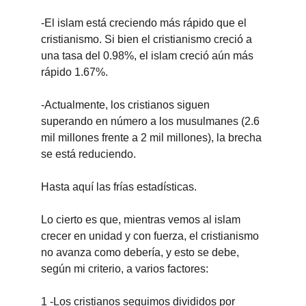
-El islam está creciendo más rápido que el 
cristianismo. Si bien el cristianismo creció a 
una tasa del 0.98%, el islam creció aún más 
rápido 1.67%.
-Actualmente, los cristianos siguen 
superando en número a los musulmanes (2.6 
mil millones frente a 2 mil millones), la brecha 
se está reduciendo.
Hasta aquí las frías estadísticas.
Lo cierto es que, mientras vemos al islam 
crecer en unidad y con fuerza, el cristianismo 
no avanza como debería, y esto se debe, 
según mi criterio, a varios factores:
1 -Los cristianos seguimos divididos por 