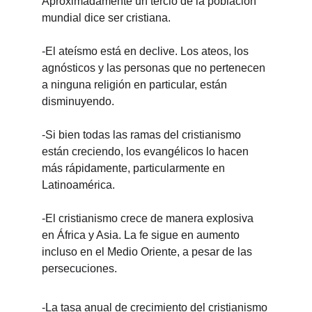
Aproximadamente un tercio de la población 
mundial dice ser cristiana.
-El ateísmo está en declive. Los ateos, los 
agnósticos y las personas que no pertenecen 
a ninguna religión en particular, están 
disminuyendo. 
-Si bien todas las ramas del cristianismo 
están creciendo, los evangélicos lo hacen 
más rápidamente, particularmente en 
Latinoamérica.
-El cristianismo crece de manera explosiva 
en África y Asia. La fe sigue en aumento 
incluso en el Medio Oriente, a pesar de las 
persecuciones.
-La tasa anual de crecimiento del cristianismo 