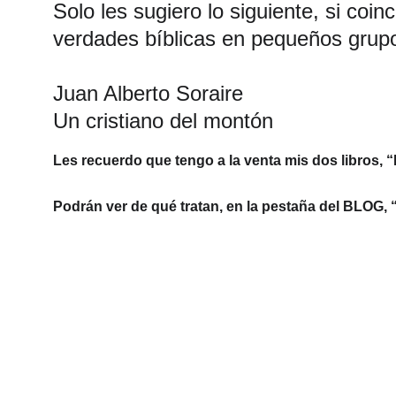
Solo les sugiero lo siguiente, si coin
verdades bíblicas en pequeños grupos
Juan Alberto Soraire
Un cristiano del montón
Les recuerdo que tengo a la venta mis dos libros, “
Podrán ver de qué tratan, en la pestaña del BLOG, “