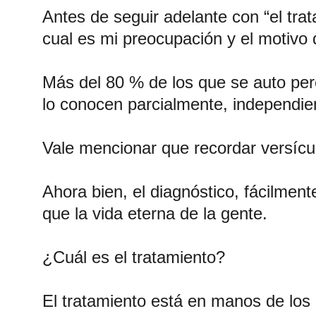
Antes de seguir adelante con “el tra
cual es mi preocupación y el motivo 
Más del 80 % de los que se auto perc
lo conocen parcialmente, independie
Vale mencionar que recordar versícu
Ahora bien, el diagnóstico, fácilme
que la vida eterna de la gente.
¿Cuál es el tratamiento?
El tratamiento está en manos de los l