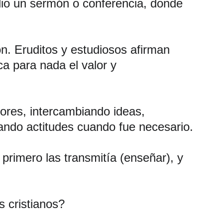
io un sermón o conferencia, donde 
. Eruditos y estudiosos afirman 
a para nada el valor y 
ores, intercambiando ideas, 
ando actitudes cuando fue necesario.
primero las transmitía (enseñar), y 
 cristianos?