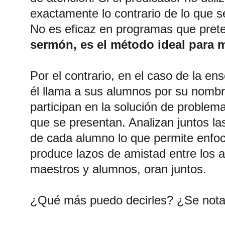
exactamente lo contrario de lo que s
No es eficaz en programas que prete
sermón, es el método ideal para m
Por el contrario, en el caso de la e
él llama a sus alumnos por su nombr
participan en la solución de problemas
que se presentan. Analizan juntos la
de cada alumno lo que permite enfoc
produce lazos de amistad entre los 
maestros y alumnos, oran juntos.
¿Qué más puedo decirles? ¿Se nota 