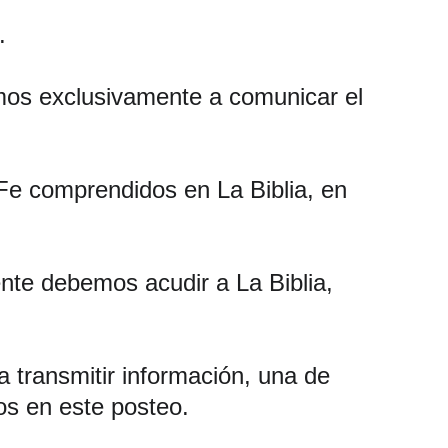
.
imos exclusivamente a comunicar el 
Fe comprendidos en La Biblia, en 
nte debemos acudir a La Biblia, 
 transmitir información, una de 
mos en este posteo.