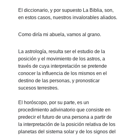
El diccionario, y por supuesto La Biblia, son, 
en estos casos, nuestros invalorables aliados.
Como diría mi abuela, vamos al grano.
La astrología, resulta ser el estudio de la 
posición y el movimiento de los astros, a 
través de cuya interpretación se pretende 
conocer la influencia de los mismos en el 
destino de las personas, y pronosticar 
sucesos terrestres.
El horóscopo, por su parte, es un 
procedimiento adivinatorio que consiste en 
predecir el futuro de una persona a partir de 
la interpretación de la posición relativa de los 
planetas del sistema solar y de los signos del 