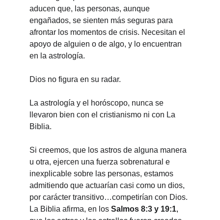
aducen que, las personas, aunque 
engañados, se sienten más seguras para 
afrontar los momentos de crisis. Necesitan el 
apoyo de alguien o de algo, y lo encuentran 
en la astrología.
Dios no figura en su radar.
La astrología y el horóscopo, nunca se 
llevaron bien con el cristianismo ni con La 
Biblia.
Si creemos, que los astros de alguna manera 
u otra, ejercen una fuerza sobrenatural e 
inexplicable sobre las personas, estamos 
admitiendo que actuarían casi como un dios, 
por carácter transitivo…competirían con Dios.
La Biblia afirma, en los 
Salmos 8:3 y 19:1
,