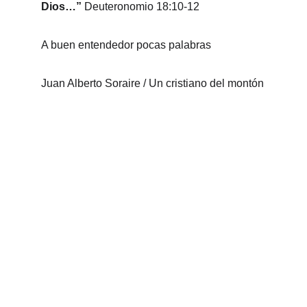
Dios…” 
Deuteronomio 18:10-12
A buen entendedor pocas palabras
Juan Alberto Soraire / Un cristiano del montón