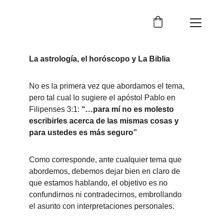
La astrología, el horóscopo y La Biblia
No es la primera vez que abordamos el tema, 
pero tal cual lo sugiere el apóstol Pablo en 
Filipenses 3:1: 
“…para mí no es molesto 
escribirles acerca de las mismas cosas y 
para ustedes es más seguro”
Como corresponde, ante cualquier tema que 
abordemos, debemos dejar bien en claro de 
que estamos hablando, el objetivo es no 
confundirnos ni contradecirnos, embrollando 
el asunto con interpretaciones personales.