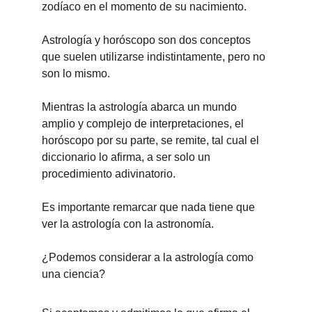
zodíaco en el momento de su nacimiento.
Astrología y horóscopo son dos conceptos 
que suelen utilizarse indistintamente, pero no 
son lo mismo.
Mientras la 
astrología abarca un mundo 
amplio y complejo de interpretaciones, el 
horóscopo
 por su parte, se remite, tal cual el 
diccionario lo afirma, a ser solo un 
procedimiento adivinatorio.
Es importante remarcar que nada tiene que 
ver la astrología con la astronomía.
¿Podemos considerar a la astrología como 
una ciencia?