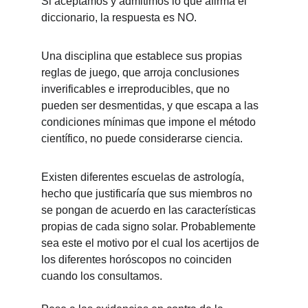
Si aceptamos y admitimos lo que afirma el 
diccionario, la respuesta es NO.
Una disciplina que establece sus propias 
reglas de juego, que arroja conclusiones 
inverificables e irreproducibles, que no 
pueden ser desmentidas, y que escapa a las 
condiciones mínimas que impone el método 
científico, no puede considerarse ciencia.
Existen diferentes escuelas de astrología, 
hecho que justificaría que sus miembros no 
se pongan de acuerdo en las características 
propias de cada signo solar. Probablemente 
sea este el motivo por el cual los acertijos de 
los diferentes horóscopos no coinciden 
cuando los consultamos.