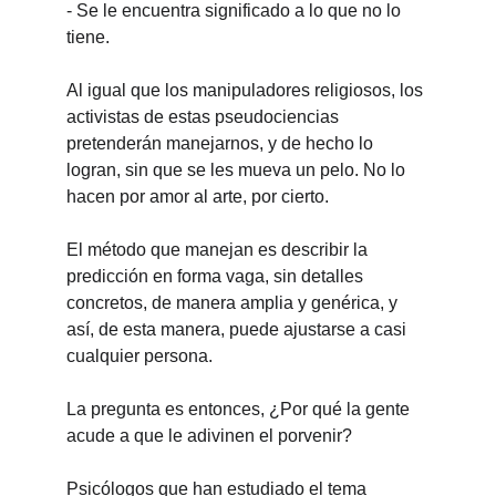
-
Se le encuentra significado a lo que no lo 
tiene.
Al igual que los manipuladores religiosos, los 
activistas de estas pseudociencias 
pretenderán manejarnos, y de hecho lo 
logran, sin que se les mueva un pelo. No lo 
hacen por amor al arte, por cierto.
El método que manejan es describir la 
predicción en forma vaga, sin detalles 
concretos, de manera amplia y genérica, y 
así, de esta manera, puede ajustarse a casi 
cualquier persona.
La pregunta es entonces, ¿Por qué la gente 
acude a que le adivinen el porvenir?
Psicólogos que han estudiado el tema 