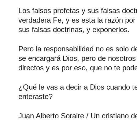
Los falsos profetas y sus falsas doc
verdadera Fe, y es esta la razón por
sus falsas doctrinas, y exponerlos. 
Pero la responsabilidad no es solo de
se encargará Dios, pero de nosotros 
directos y es por eso, que no te pode
¿Qué le vas a decir a Dios cuando t
enteraste?
Juan Alberto Soraire / Un cristiano 