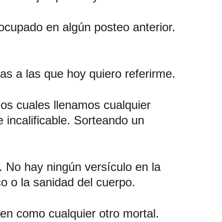
 ocupado en algún posteo anterior. 
nas a las que hoy quiero referirme. 
os cuales llenamos cualquier 
incalificable. Sorteando un 
 No hay ningún versículo en la 
o o la sanidad del cuerpo. 
n como cualquier otro mortal. 