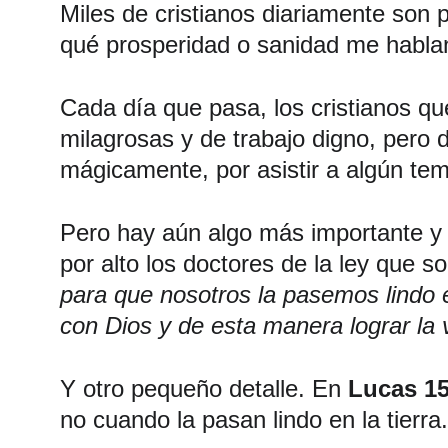
Miles de cristianos diariamente son 
qué prosperidad o sanidad me habla
Cada día que pasa, los cristianos 
milagrosas y de trabajo digno, pero 
mágicamente, por asistir a algún tem
Pero hay aún algo más importante y c
por alto los doctores de la ley que s
para que nosotros la pasemos lindo en
con Dios y de esta manera lograr la v
Y otro pequeño detalle. En 
Lucas 15
no cuando la pasan lindo en la tierra.