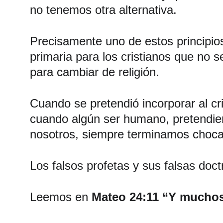
no tenemos otra alternativa. 
Precisamente uno de estos principio
primaria para los cristianos que no 
para cambiar de religión. 
Cuando se pretendió incorporar al cr
cuando algún ser humano, pretendiend
nosotros, siempre terminamos choca
Los falsos profetas y sus falsas doc
Leemos en 
Mateo 24:11 “Y muchos