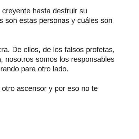
 creyente hasta destruir su 
es son estas personas y cuáles son 
a. De ellos, de los falsos profetas, 
ón, nosotros somos los responsables 
rando para otro lado. 
otro ascensor y por eso no te 