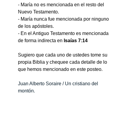
- María no es mencionada en el resto del 
Nuevo Testamento.
- María nunca fue mencionada por ninguno 
de los apóstoles.
- En el Antiguo Testamento es mencionada 
de forma indirecta en 
Isaías 7:14
Sugiero que cada uno de ustedes tome su 
propia Biblia y chequee cada detalle de lo 
que hemos mencionado en este posteo.
Juan Alberto Soraire / Un cristiano del 
montón.