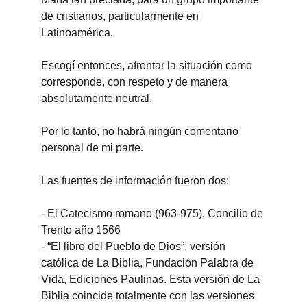
de cristianos, particularmente en 
Latinoamérica.
Escogí entonces, afrontar la situación como 
corresponde, con respeto y de manera 
absolutamente neutral.
Por lo tanto, no habrá ningún comentario 
personal de mi parte.
Las fuentes de información fueron dos:
-
El Catecismo romano (963-975), Concilio de 
Trento año 1566
-
“El libro del Pueblo de Dios”, versión 
católica de La Biblia, Fundación Palabra de 
Vida, Ediciones Paulinas. Esta versión de La 
Biblia coincide totalmente con las versiones 