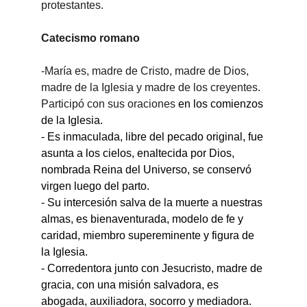
protestantes.
Catecismo romano
-María es, madre de Cristo, madre de Dios, 
madre de la Iglesia y madre de los creyentes. 
Participó con sus oraciones 
en los comienzos 
de la Iglesia.
- Es inmaculada, libre del pecado original, fue 
asunta a los cielos, enaltecida por Dios, 
nombrada Reina del Universo, se conservó 
virgen luego del parto.
- Su intercesión salva de la muerte a nuestras 
almas, es bienaventurada, modelo de fe y 
caridad, miembro supereminente y figura de 
la Iglesia.
- Corredentora junto con Jesucristo, madre de 
gracia, con una misión salvadora, es 
abogada, auxiliadora, socorro y mediadora.