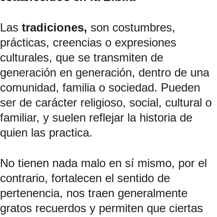
Las 
tradiciones,
 son costumbres, 
prácticas, creencias o expresiones 
culturales, que se transmiten de 
generación en generación, dentro de una 
comunidad, familia o sociedad. Pueden 
ser de carácter 
religioso, social, cultural o 
familiar
, y suelen reflejar la historia de 
quien las practica.
No tienen nada malo en sí mismo, por el 
contrario, fortalecen el sentido de 
pertenencia, nos traen generalmente 
gratos recuerdos y permiten que ciertas 