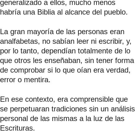
generalizado a ellos, mucho menos 
habría una Biblia al alcance del pueblo.
La gran mayoría de las personas eran 
analfabetas, no sabían leer ni escribir, y, 
por lo tanto, dependían totalmente de lo 
que otros les enseñaban, sin tener forma 
de comprobar si lo que oían era verdad, 
error o mentira.
En ese contexto, era comprensible que 
se perpetuaran tradiciones sin un análisis 
personal de las mismas a la luz de las 
Escrituras.