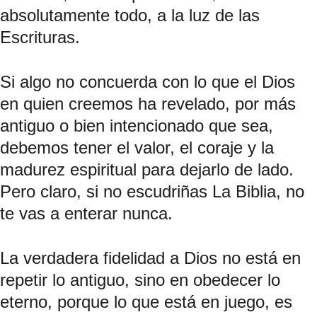
absolutamente todo, a la luz de las 
Escrituras.
Si algo no concuerda con lo que el Dios 
en quien creemos ha revelado, por más 
antiguo o bien intencionado que sea, 
debemos tener el valor, el coraje y la 
madurez espiritual para dejarlo de lado. 
Pero claro, si no escudriñas La Biblia, no 
te vas a enterar nunca.
La verdadera fidelidad a Dios no está en 
repetir lo antiguo, sino en obedecer lo 
eterno, porque lo que está en juego, es 