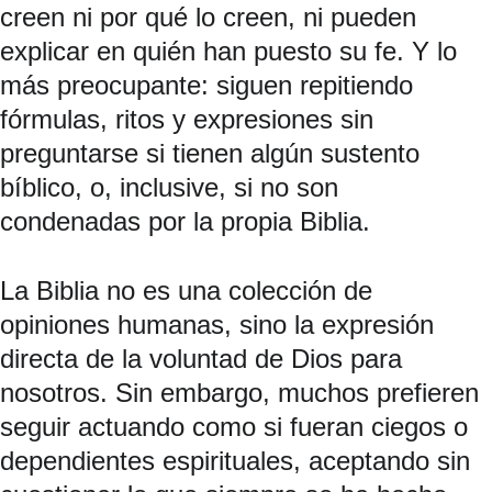
creen ni por qué lo creen, ni pueden 
explicar en quién han puesto su fe. Y lo 
más preocupante: siguen repitiendo 
fórmulas, ritos y expresiones sin 
preguntarse si tienen algún sustento 
bíblico, o, inclusive, si no son 
condenadas por la propia Biblia.
La Biblia no es una colección de 
opiniones humanas, sino la expresión 
directa de la voluntad de Dios para 
nosotros. Sin embargo, muchos prefieren 
seguir actuando como si fueran ciegos o 
dependientes espirituales, aceptando sin 