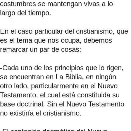
costumbres se mantengan vivas a lo 
largo del tiempo.
En el caso particular del cristianismo, que 
es el tema que nos ocupa, debemos 
remarcar un par de cosas:
-Cada uno de los principios que lo rigen, 
se encuentran en La Biblia, en ningún 
otro lado, particularmente en el Nuevo 
Testamento, el cual está constituida su 
base doctrinal. Sin el Nuevo Testamento 
no existiría el cristianismo.