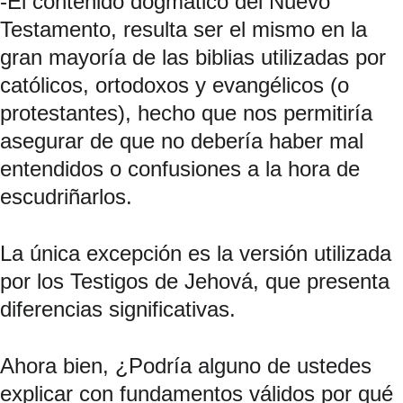
-El contenido dogmático del Nuevo 
Testamento, resulta ser el mismo en la 
gran mayoría de las biblias utilizadas por 
católicos, ortodoxos y evangélicos (o 
protestantes), hecho que nos permitiría 
asegurar de que no debería haber mal 
entendidos o confusiones a la hora de 
escudriñarlos.
La única excepción es la versión utilizada 
por los Testigos de Jehová, que presenta 
diferencias significativas.
Ahora bien, ¿Podría alguno de ustedes 
explicar con fundamentos válidos por qué 