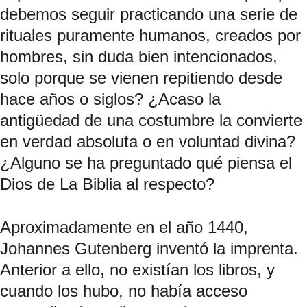
debemos seguir practicando una serie de 
rituales puramente humanos, creados por 
hombres, sin duda bien intencionados, 
solo porque se vienen repitiendo desde 
hace años o siglos? ¿Acaso la 
antigüedad de una costumbre la convierte 
en verdad absoluta o en voluntad divina? 
¿Alguno se ha preguntado qué piensa el 
Dios de La Biblia al respecto?
Aproximadamente en el año 1440, 
Johannes Gutenberg inventó la imprenta. 
Anterior a ello, no existían los libros, y 
cuando los hubo, no había acceso 