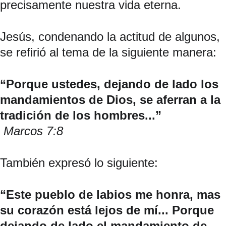
precisamente nuestra vida eterna.
Jesús, condenando la actitud de algunos, 
se refirió al tema de la siguiente manera:
“Porque ustedes, dejando de lado los 
mandamientos de Dios, se aferran a la 
tradición de los hombres...”
 Marcos 7:8
También expresó lo siguiente:
“Este pueblo de labios me honra, mas 
su corazón está lejos de mí... Porque 
dejando de lado el mandamiento de 