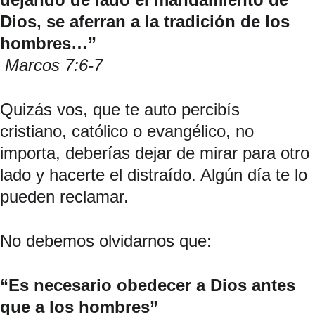
Dios, se aferran a la tradición de los 
hombres…”
 Marcos 7:6-7
Quizás vos, que te auto percibís 
cristiano, católico o evangélico, no 
importa, deberías dejar de mirar para otro 
lado y hacerte el distraído. Algún día te lo 
pueden reclamar.
No debemos olvidarnos que:
“Es necesario obedecer a Dios antes 
que a los hombres”