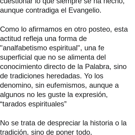
cuestionar lo que siempre se ha hecho, 
aunque contradiga el Evangelio.
Como lo afirmamos en otro posteo, esta 
actitud refleja una forma de 
"analfabetismo espiritual", una fe 
superficial que no se alimenta del 
conocimiento directo de la Palabra, sino 
de tradiciones heredadas. Yo los 
denomino, sin eufemismos, aunque a 
algunos no les guste la expresión, 
“tarados espirituales”
No se trata de despreciar la historia o la 
tradición, sino de poner todo, 