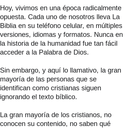
Hoy, vivimos en una época radicalmente 
opuesta. Cada uno de nosotros lleva La 
Biblia en su teléfono celular, en múltiples 
versiones, idiomas y formatos. Nunca en 
la historia de la humanidad fue tan fácil 
acceder a la Palabra de Dios.
Sin embargo, y aquí lo llamativo, la gran 
mayoría de las personas que se 
identifican como cristianas siguen 
ignorando el texto bíblico.
La gran mayoría de los cristianos, no 
conocen su contenido, no saben qué 