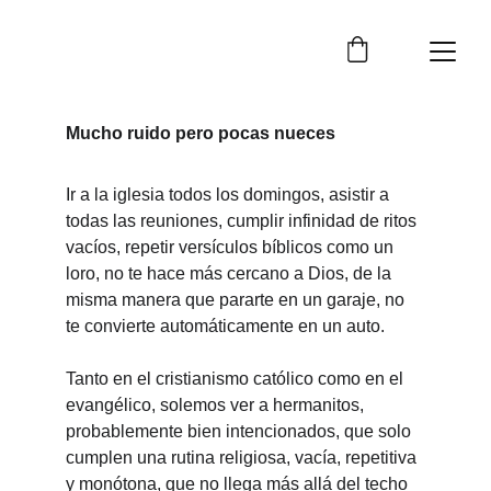
Mucho ruido pero pocas nueces
Ir a la iglesia todos los domingos, asistir a 
todas las reuniones, cumplir infinidad de ritos 
vacíos, repetir versículos bíblicos como un 
loro, no te hace más cercano a Dios, de la 
misma manera que pararte en un garaje, no 
te convierte automáticamente en un auto.
Tanto en el cristianismo católico como en el 
evangélico, solemos ver a hermanitos, 
probablemente bien intencionados, que solo 
cumplen una rutina religiosa, vacía, repetitiva 
y monótona, que no llega más allá del techo 