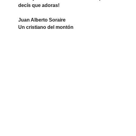
decís que adoras!
Juan Alberto Soraire
Un cristiano del montón