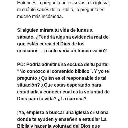
Entonces la pregunta no es si vas a la iglesia, 
ni cuánto sabes de la Biblia, la pregunta es 
mucho más incómoda.
Si alguien mirara tu vida de lunes a 
sábado, 
¿Tendría alguna evidencia real de 
que estás cerca del Dios de los 
cristianos… o solo vería un frasco vacío?
PD: Podría admitir una excusa de tu parte: 
“No conozco el contenido bíblico”. Y yo te 
pregunto ¿Quién es el responsable de tal 
situación? ¿Que estas esperando para 
estudiarla y conocer cuál es la voluntad de 
Dios para tu vida? ¿La carrosa?
¡Ya, empieza a buscar una iglesia cristiana 
donde te ayuden y enseñen a estudiar La 
Biblia y hacer la voluntad del Dios que 