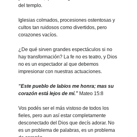
del templo.
Iglesias colmados, procesiones ostentosas y 
cultos tan ruidosos como divertidos, pero 
corazones vacíos.
¿De qué sirven grandes espectáculos si no 
hay transformación? La fe no es teatro, y Dios 
no es un espectador al que debemos 
impresionar con nuestras actuaciones.
“Este pueblo de labios me honra; mas su 
corazón está lejos de mí.” 
Mateo 15:8
Vos podés ser el más vistoso de todos los 
fieles, pero aun así estar completamente 
desconectado del Dios que decís adorar. No 
es un problema de palabras, es un problema 