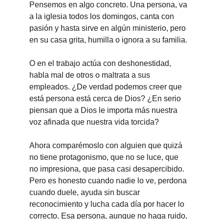
Pensemos en algo concreto. Una persona, va 
a la iglesia todos los domingos, canta con 
pasión y hasta sirve en algún ministerio, pero 
en su casa grita, humilla o ignora a su familia.
O en el trabajo actúa con deshonestidad, 
habla mal de otros o maltrata a sus 
empleados. ¿De verdad podemos creer que 
está persona está cerca de Dios? ¿En serio 
piensan que a Dios le importa más nuestra 
voz afinada que nuestra vida torcida?
Ahora comparémoslo con alguien que quizá 
no tiene protagonismo, que no se luce, que 
no impresiona, que pasa casi desapercibido. 
Pero es honesto cuando nadie lo ve, perdona 
cuando duele, ayuda sin buscar 
reconocimiento y lucha cada día por hacer lo 
correcto. Esa persona, aunque no haga ruido, 