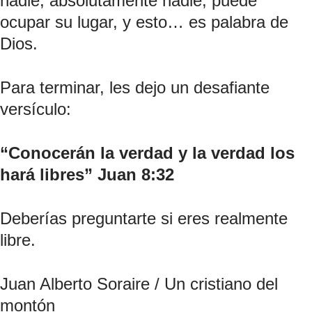
nadie, absolutamente nadie, puede 
ocupar su lugar, y esto… es palabra de 
Dios.
Para terminar, les dejo un desafiante 
versículo:
“Conocerán la verdad y la verdad los 
hará libres” Juan 8:32
Deberías preguntarte si eres realmente 
libre.
Juan Alberto Soraire / Un cristiano del 
montón