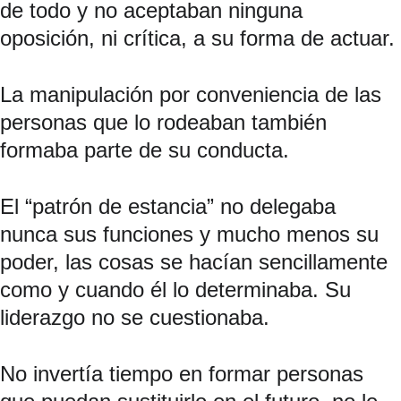
de todo y no aceptaban ninguna 
oposición, ni crítica, a su forma de actuar.
La manipulación por conveniencia de las 
personas que lo rodeaban también 
formaba parte de su conducta.
El “patrón de estancia” no delegaba 
nunca sus funciones y mucho menos su 
poder, las cosas se hacían sencillamente 
como y cuando él lo determinaba. Su 
liderazgo no se cuestionaba.
No invertía tiempo en formar personas 