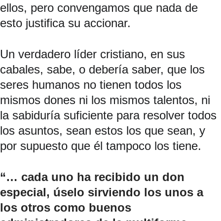
ellos, pero convengamos que nada de 
esto justifica su accionar.
Un verdadero líder cristiano, en sus 
cabales, sabe, o debería saber, que los 
seres humanos no tienen todos los 
mismos dones ni los mismos talentos, ni 
la sabiduría suficiente para resolver todos 
los asuntos, sean estos los que sean, y 
por supuesto que él tampoco los tiene.
“
… cada uno ha recibido un don 
especial, úselo sirviendo los unos a 
los otros como buenos 