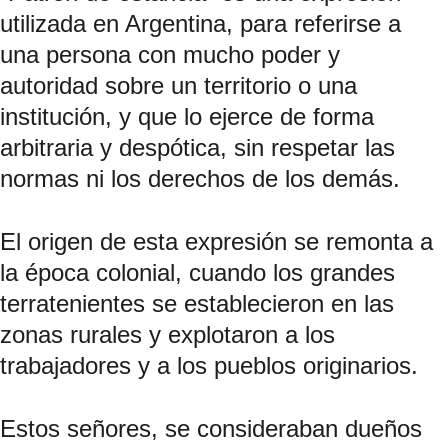
utilizada en Argentina, para referirse a 
una persona con mucho poder y 
autoridad sobre un territorio o una 
institución, y que lo ejerce de forma 
arbitraria y despótica, sin respetar las 
normas ni los derechos de los demás.
El origen de esta expresión se remonta a 
la época colonial, cuando los grandes 
terratenientes se establecieron en las 
zonas rurales y explotaron a los 
trabajadores y a los pueblos originarios.
Estos señores, se consideraban dueños 