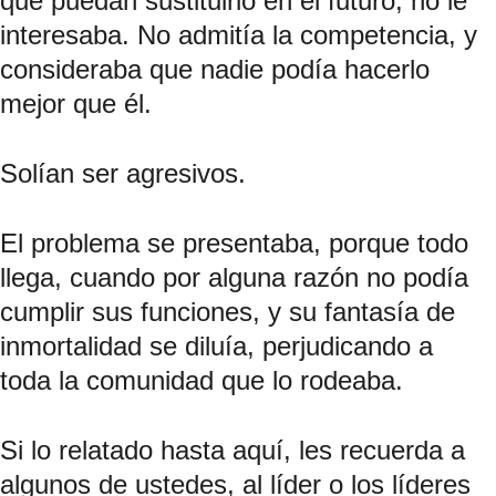
que puedan sustituirlo en el futuro, no le 
interesaba. No admitía la competencia, y 
consideraba que nadie podía hacerlo 
mejor que él.
Solían ser agresivos.
El problema se presentaba, porque todo 
llega, cuando por alguna razón no podía 
cumplir sus funciones, y su fantasía de 
inmortalidad se diluía, perjudicando a 
toda la comunidad que lo rodeaba.
Si lo relatado hasta aquí, les recuerda a 
algunos de ustedes, al líder o los líderes 