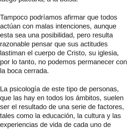
Tampoco podríamos afirmar que todos 
actúan con malas intenciones, aunque 
esta sea una posibilidad, pero resulta 
razonable pensar que sus actitudes 
lastiman el cuerpo de Cristo, su iglesia, 
por lo tanto, no podemos permanecer con 
la boca cerrada.
La psicología de este tipo de personas, 
que las hay en todos los ámbitos, suelen 
ser el resultado de una serie de factores, 
tales como la educación, la cultura y las 
experiencias de vida de cada uno de 