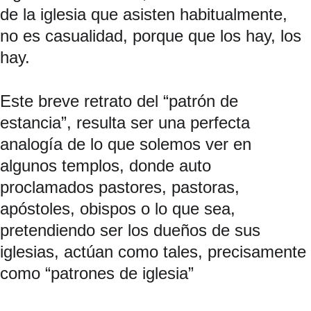
de la iglesia que asisten habitualmente, 
no es casualidad, porque que los hay, los 
hay.
Este breve retrato del “patrón de 
estancia”, resulta ser una perfecta 
analogía de lo que solemos ver en 
algunos templos, donde auto 
proclamados pastores, pastoras, 
apóstoles, obispos o lo que sea, 
pretendiendo ser los dueños de sus 
iglesias, actúan como tales, precisamente 
como “patrones de iglesia”