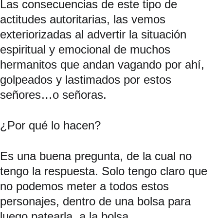
Las consecuencias de este tipo de 
actitudes autoritarias, las vemos 
exteriorizadas al advertir la situación 
espiritual y emocional de muchos 
hermanitos que andan vagando por ahí, 
golpeados y lastimados por estos 
señores…o señoras.
¿Por qué lo hacen?
Es una buena pregunta, de la cual no 
tengo la respuesta. Solo tengo claro que 
no podemos meter a todos estos 
personajes, dentro de una bolsa para 
luego patearla, a la bolsa.