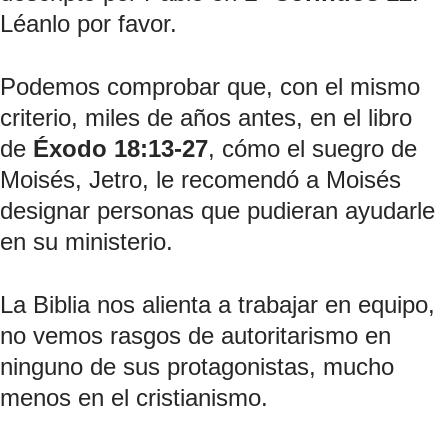
Léanlo por favor.
Podemos comprobar que, con el mismo 
criterio, miles de años antes, en el libro 
de 
Éxodo 18:13-27
, cómo el suegro de 
Moisés, Jetro, le recomendó a Moisés 
designar personas que pudieran ayudarle 
en su ministerio.
La Biblia nos alienta a trabajar en equipo, 
no vemos rasgos de autoritarismo en 
ninguno de sus protagonistas, mucho 
menos en el cristianismo.