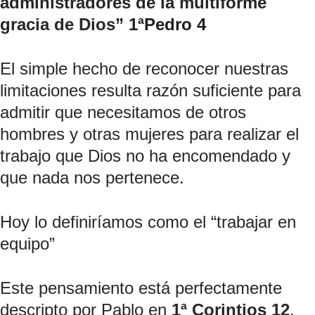
administradores de la multiforme 
gracia de Dios”
 1ªPedro 4
El simple hecho de reconocer nuestras 
limitaciones resulta razón suficiente para 
admitir que necesitamos de otros 
hombres y otras mujeres para realizar el 
trabajo que Dios no ha encomendado y 
que nada nos pertenece.
Hoy lo definiríamos como el “trabajar en 
equipo”
Este pensamiento está perfectamente 
descripto por Pablo en 
1ª Corintios 12
. 