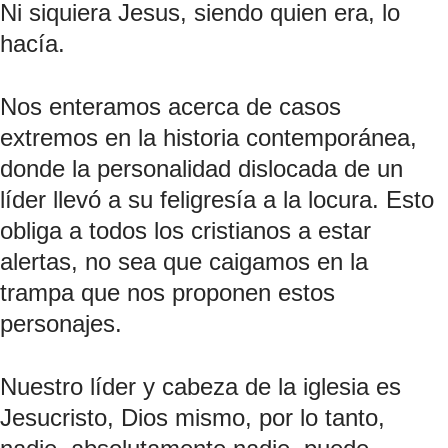
Ni siquiera Jesus, siendo quien era, lo 
hacía.
Nos enteramos acerca de casos 
extremos en la historia contemporánea, 
donde la personalidad dislocada de un 
líder llevó a su feligresía a la locura. Esto 
obliga a todos los cristianos a estar 
alertas, no sea que caigamos en la 
trampa que nos proponen estos 
personajes.
Nuestro líder y cabeza de la iglesia es 
Jesucristo, Dios mismo, por lo tanto, 