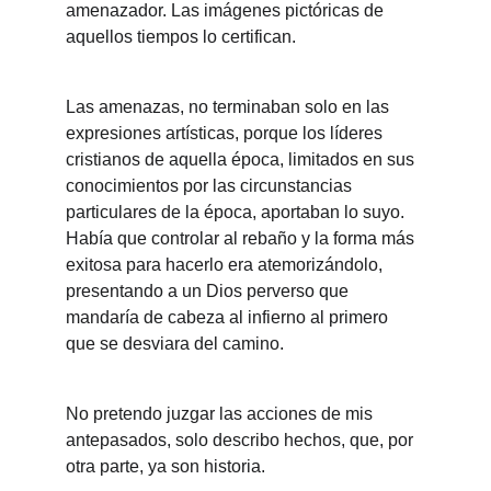
amenazador. Las imágenes pictóricas de 
aquellos tiempos lo certifican.
Las amenazas, no terminaban solo en las 
expresiones artísticas, porque los líderes 
cristianos de aquella época, limitados en sus 
conocimientos por las circunstancias 
particulares de la época, aportaban lo suyo. 
Había que controlar al rebaño y la forma más 
exitosa para hacerlo era atemorizándolo, 
presentando a un Dios perverso que 
mandaría de cabeza al infierno al primero 
que se desviara del camino.
No pretendo juzgar las acciones de mis 
antepasados, solo describo hechos, que, por 
otra parte, ya son historia.