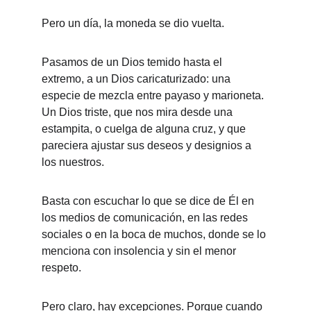
Pero un día, la moneda se dio vuelta.
Pasamos de un Dios temido hasta el 
extremo, a un Dios caricaturizado: una 
especie de mezcla entre payaso y marioneta. 
Un Dios triste, que nos mira desde una 
estampita, o cuelga de alguna cruz, y que 
pareciera ajustar sus deseos y designios a 
los nuestros.
Basta con escuchar lo que se dice de Él en 
los medios de comunicación, en las redes 
sociales o en la boca de muchos, donde se lo 
menciona con insolencia y sin el menor 
respeto.
Pero claro, hay excepciones. Porque cuando 