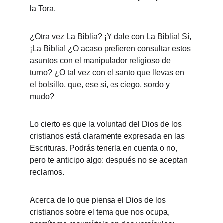
la Tora.
¿Otra vez La Biblia? ¡Y dale con La Biblia! Sí, 
¡La Biblia! ¿O acaso prefieren consultar estos 
asuntos con el manipulador religioso de 
turno? ¿O tal vez con el santo que llevas en 
el bolsillo, que, ese sí, es ciego, sordo y 
mudo?
Lo cierto es que la voluntad del Dios de los 
cristianos está claramente expresada en las 
Escrituras. Podrás tenerla en cuenta o no, 
pero te anticipo algo: después no se aceptan 
reclamos.
Acerca de lo que piensa el Dios de los 
cristianos sobre el tema que nos ocupa, 