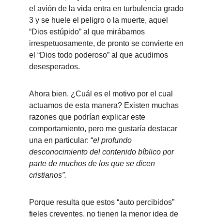
el avión de la vida entra en turbulencia grado 
3 y se huele el peligro o la muerte, aquel 
“Dios estúpido” al que mirábamos 
irrespetuosamente, de pronto se convierte en 
el “Dios todo poderoso” al que acudimos 
desesperados.
Ahora bien. ¿Cuál es el motivo por el cual 
actuamos de esta manera? Existen muchas 
razones que podrían explicar este 
comportamiento, pero me gustaría destacar 
una en particular: “
el profundo 
desconocimiento del contenido bíblico por 
parte de muchos de los que se dicen 
cristianos”.
Porque resulta que estos “auto percibidos” 
fieles creyentes, no tienen la menor idea de 