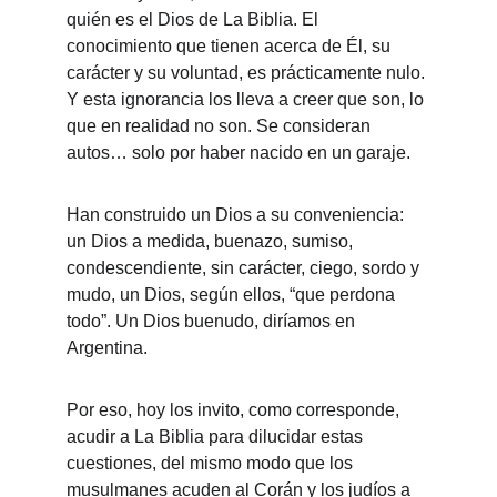
quién es el Dios de La Biblia. El 
conocimiento que tienen acerca de Él, su 
carácter y su voluntad, es prácticamente nulo. 
Y esta ignorancia los lleva a creer que son, lo 
que en realidad no son. Se consideran 
autos… solo por haber nacido en un garaje.
Han construido un Dios a su conveniencia: 
un Dios a medida, buenazo, sumiso, 
condescendiente, sin carácter, ciego, sordo y 
mudo, un Dios, según ellos, “que perdona 
todo”. Un Dios buenudo, diríamos en 
Argentina.
Por eso, hoy los invito, como corresponde, 
acudir a La Biblia para dilucidar estas 
cuestiones, del mismo modo que los 
musulmanes acuden al Corán y los judíos a 