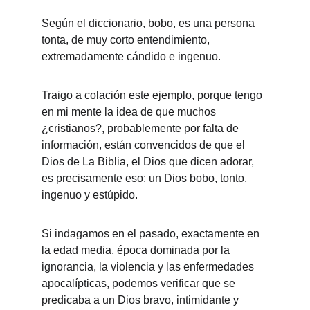
Según el diccionario, bobo, es una persona 
tonta, de muy corto entendimiento, 
extremadamente cándido e ingenuo.
Traigo a colación este ejemplo, porque tengo 
en mi mente la idea de que muchos 
¿cristianos?, probablemente por falta de 
información, están convencidos de que el 
Dios de La Biblia, el Dios que dicen adorar, 
es precisamente eso: un Dios bobo, tonto, 
ingenuo y estúpido.
Si indagamos en el pasado, exactamente en 
la edad media, época dominada por la 
ignorancia, la violencia y las enfermedades 
apocalípticas, podemos verificar que se 
predicaba a un Dios bravo, intimidante y 