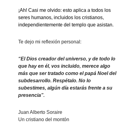
¡Ah! Casi me olvido: esto aplica a todos los 
seres humanos, incluidos los cristianos, 
independientemente del templo que asistan.
Te dejo mi reflexión personal:
“El Dios creador del universo, y de todo lo 
que hay en él, vos incluido, merece algo 
más que ser tratado como el papá Noel del 
subdesarrollo. Respétalo. No lo 
subestimes, algún día estarás frente a su 
presencia”.
Juan Alberto Soraire
Un cristiano del montón