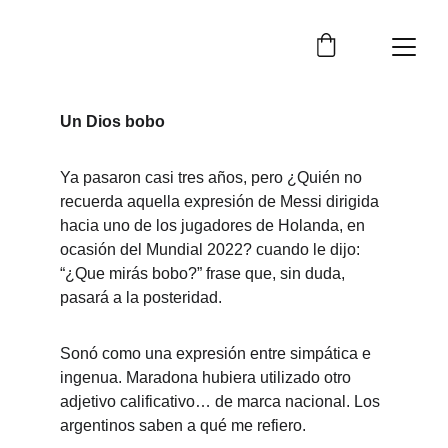
Un Dios bobo
Ya pasaron casi tres años, pero ¿Quién no 
recuerda aquella expresión de Messi dirigida 
hacia uno de los jugadores de Holanda, en 
ocasión del Mundial 2022? cuando le dijo: 
“¿Que mirás bobo?” frase que, sin duda, 
pasará a la posteridad.
Sonó como una expresión entre simpática e 
ingenua. Maradona hubiera utilizado otro 
adjetivo calificativo… de marca nacional. Los 
argentinos saben a qué me refiero.